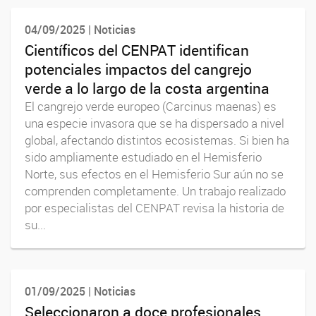
04/09/2025 | Noticias
Científicos del CENPAT identifican
potenciales impactos del cangrejo
verde a lo largo de la costa argentina
El cangrejo verde europeo (Carcinus maenas) es
una especie invasora que se ha dispersado a nivel
global, afectando distintos ecosistemas. Si bien ha
sido ampliamente estudiado en el Hemisferio
Norte, sus efectos en el Hemisferio Sur aún no se
comprenden completamente. Un trabajo realizado
por especialistas del CENPAT revisa la historia de
su...
01/09/2025 | Noticias
Seleccionaron a doce profesionales