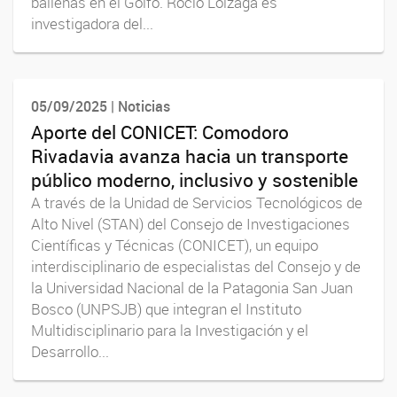
ballenas en el Golfo. Rocío Loizaga es
investigadora del...
05/09/2025 | Noticias
Aporte del CONICET: Comodoro
Rivadavia avanza hacia un transporte
público moderno, inclusivo y sostenible
A través de la Unidad de Servicios Tecnológicos de
Alto Nivel (STAN) del Consejo de Investigaciones
Científicas y Técnicas (CONICET), un equipo
interdisciplinario de especialistas del Consejo y de
la Universidad Nacional de la Patagonia San Juan
Bosco (UNPSJB) que integran el Instituto
Multidisciplinario para la Investigación y el
Desarrollo...