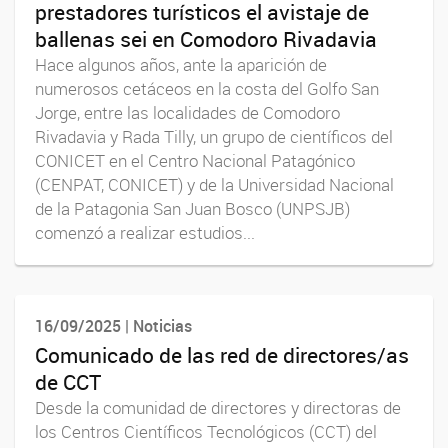
prestadores turísticos el avistaje de
ballenas sei en Comodoro Rivadavia
Hace algunos años, ante la aparición de
numerosos cetáceos en la costa del Golfo San
Jorge, entre las localidades de Comodoro
Rivadavia y Rada Tilly, un grupo de científicos del
CONICET en el Centro Nacional Patagónico
(CENPAT, CONICET) y de la Universidad Nacional
de la Patagonia San Juan Bosco (UNPSJB)
comenzó a realizar estudios...
16/09/2025 | Noticias
Comunicado de las red de directores/as
de CCT
Desde la comunidad de directores y directoras de
los Centros Científicos Tecnológicos (CCT) del