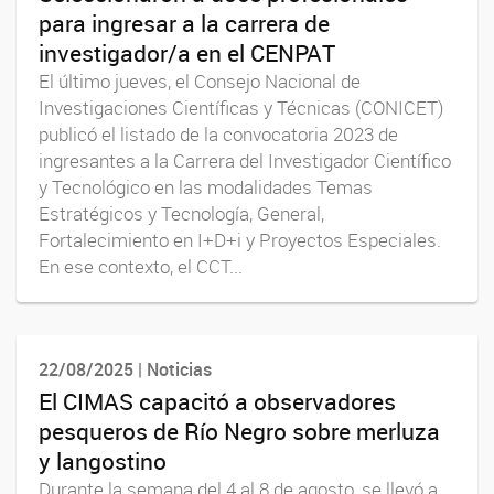
para ingresar a la carrera de
investigador/a en el CENPAT
El último jueves, el Consejo Nacional de
Investigaciones Científicas y Técnicas (CONICET)
publicó el listado de la convocatoria 2023 de
ingresantes a la Carrera del Investigador Científico
y Tecnológico en las modalidades Temas
Estratégicos y Tecnología, General,
Fortalecimiento en I+D+i y Proyectos Especiales.
En ese contexto, el CCT...
22/08/2025 | Noticias
El CIMAS capacitó a observadores
pesqueros de Río Negro sobre merluza
y langostino
Durante la semana del 4 al 8 de agosto, se llevó a