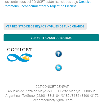
Los contenidos del CONICET están licenciados bajo
Creative
Commons Reconocimiento 2.5 Argentina License
VER REGISTRO DE OBSEQUIOS Y VIAJES DE FUNCIONARIOS
VER VERIFICADOR DE RECIBOS
CCT CONICET CENPAT
Abuelas de Plaza de Mayo 2915 – Puerto Madryn – Chubut -
Argentina - Teléfono (0280) 488-3184 /3185 /3182 /3490 /3172
- cenpatconicet@gmail.com