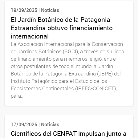
19/09/2025 | Noticias
El Jardín Botánico de la Patagonia
Extraandina obtuvo financiamiento
internacional
La Asociación Internacional para la Conservación
de Jardines Botánicos (BGCI), a través de su línea
de financiamiento para miembros, eligió, entre
otros postulantes de todo el mundo, al Jardín
Botánico de la Patagonia Extraandina (JBPE) del
Instituto Patagónico para el Estudio de los
Ecosistemas Continentales (IPEEC-CONICET),
para...
17/09/2025 | Noticias
Científicos del CENPAT impulsan junto a