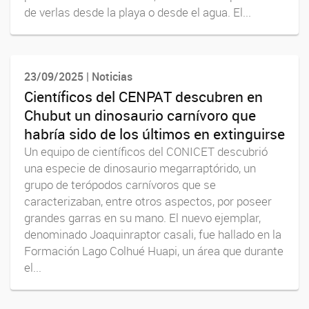
de verlas desde la playa o desde el agua. El...
23/09/2025 | Noticias
Científicos del CENPAT descubren en
Chubut un dinosaurio carnívoro que
habría sido de los últimos en extinguirse
Un equipo de científicos del CONICET descubrió
una especie de dinosaurio megarraptórido, un
grupo de terópodos carnívoros que se
caracterizaban, entre otros aspectos, por poseer
grandes garras en su mano. El nuevo ejemplar,
denominado Joaquinraptor casali, fue hallado en la
Formación Lago Colhué Huapi, un área que durante
el...