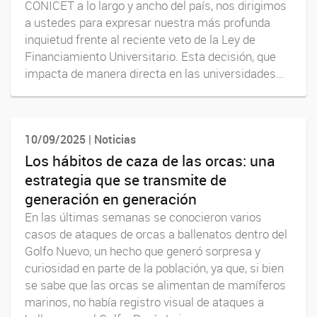
CONICET a lo largo y ancho del país, nos dirigimos
a ustedes para expresar nuestra más profunda
inquietud frente al reciente veto de la Ley de
Financiamiento Universitario. Esta decisión, que
impacta de manera directa en las universidades...
10/09/2025 | Noticias
Los hábitos de caza de las orcas: una
estrategia que se transmite de
generación en generación
En las últimas semanas se conocieron varios
casos de ataques de orcas a ballenatos dentro del
Golfo Nuevo, un hecho que generó sorpresa y
curiosidad en parte de la población, ya que, si bien
se sabe que las orcas se alimentan de mamíferos
marinos, no había registro visual de ataques a