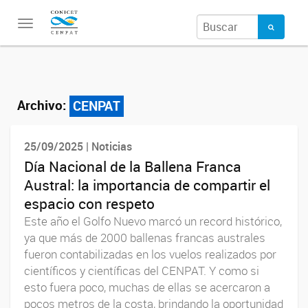
Toggle
navigation
Archivo:
CENPAT
25/09/2025 | Noticias
Día Nacional de la Ballena Franca
Austral: la importancia de compartir el
espacio con respeto
Este año el Golfo Nuevo marcó un record histórico,
ya que más de 2000 ballenas francas australes
fueron contabilizadas en los vuelos realizados por
científicos y científicas del CENPAT. Y como si
esto fuera poco, muchas de ellas se acercaron a
pocos metros de la costa, brindando la oportunidad