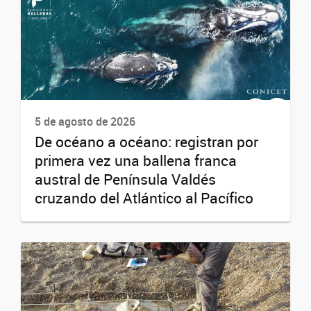
5 de agosto de 2026
De océano a océano: registran por
primera vez una ballena franca
austral de Península Valdés
cruzando del Atlántico al Pacífico