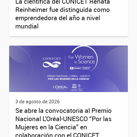
La científica del CONICET Renata
Reinheimer fue distinguida como
emprendedora del año a nivel
mundial
3 de agosto de 2026
Se abre la convocatoria al Premio
Nacional L’Oréal-UNESCO “Por las
Mujeres en la Ciencia” en
colaboración con el CONICET