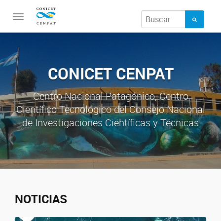
Toggle
navigation
CONICET CENPAT
Centro Nacional Patagónico, Centro
Científico Tecnológico del Consejo Nacional
de Investigaciones Científicas y Técnicas
NOTICIAS