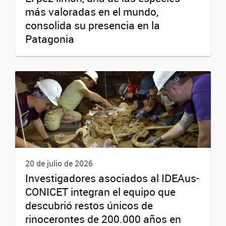
más valoradas en el mundo,
consolida su presencia en la
Patagonia
20 de julio de 2026
Investigadores asociados al IDEAus-
CONICET integran el equipo que
descubrió restos únicos de
rinocerontes de 200.000 años en