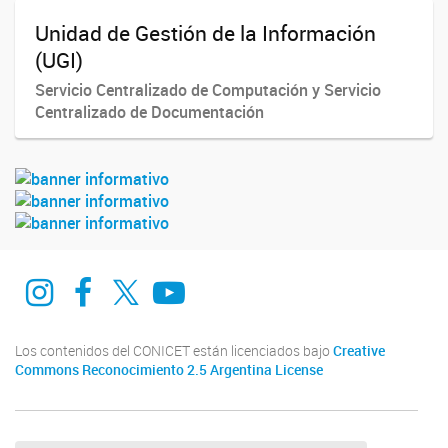
Unidad de Gestión de la Información
(UGI)
Servicio Centralizado de Computación y Servicio
Centralizado de Documentación
Instagram
Facebook
Twitter
Youtube
Los contenidos del CONICET están licenciados bajo
Creative
Commons Reconocimiento 2.5 Argentina License