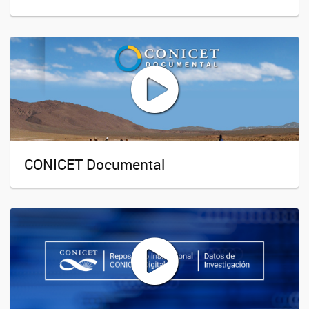
CONICET Documental