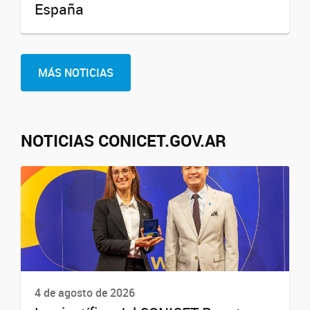
España
MÁS NOTICIAS
NOTICIAS CONICET.GOV.AR
4 de agosto de 2026