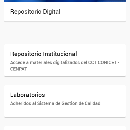
Repositorio Digital
Repositorio Institucional
Accedé a materiales digitalizados del CCT CONICET -
CENPAT
Laboratorios
Adheridos al Sistema de Gestión de Calidad