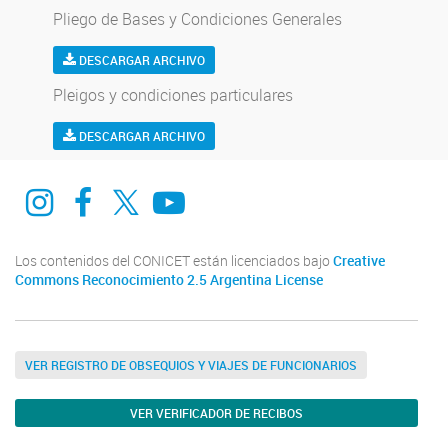
Pliego de Bases y Condiciones Generales
DESCARGAR ARCHIVO
Pleigos y condiciones particulares
DESCARGAR ARCHIVO
Instagram
Facebook
Twitter
Youtube
Los contenidos del CONICET están licenciados bajo
Creative
Commons Reconocimiento 2.5 Argentina License
VER REGISTRO DE OBSEQUIOS Y VIAJES DE FUNCIONARIOS
VER VERIFICADOR DE RECIBOS