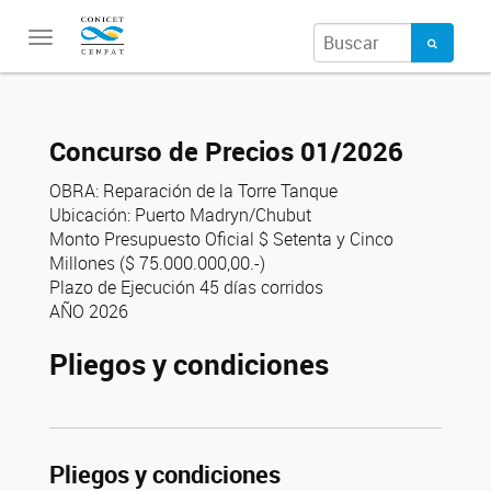
Toggle
navigation
Concurso de Precios 01/2026
OBRA: Reparación de la Torre Tanque
Ubicación: Puerto Madryn/Chubut
Monto Presupuesto Oficial $ Setenta y Cinco
Millones ($ 75.000.000,00.-)
Plazo de Ejecución 45 días corridos
AÑO 2026
Pliegos y condiciones
Pliegos y condiciones