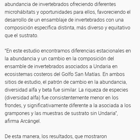
abundancia de invertebrados ofreciendo diferentes
microhábitats y oportunidades para ellos, favoreciendo el
desarrollo de un ensamblaje de invertebrados con una
composición específica distinta, más diverso y equitativo
que el sustrato.
“En este estudio encontramos diferencias estacionales en
la abundancia y un cambio en la composición del
ensamble de invertebrados asociados a Undaria en
ecosistemas costeros del Golfo San Matías. En ambos
sitios de estudio, el patrón de cambio en la abundancia,
diversidad alfa y beta fue similar. La riqueza de especies
(diversidad alfa) fue consistentemente menor en los
frondes, y significativamente diferente a la asociada a los
grampones y las muestras de sustrato sin Undaria”,
afirma Arcángel.
De esta manera, los resultados, que mostraron