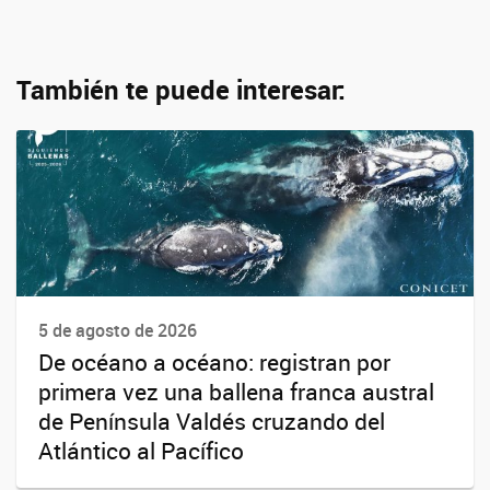
También te puede interesar:
5 de agosto de 2026
De océano a océano: registran por
primera vez una ballena franca austral
de Península Valdés cruzando del
Atlántico al Pacífico