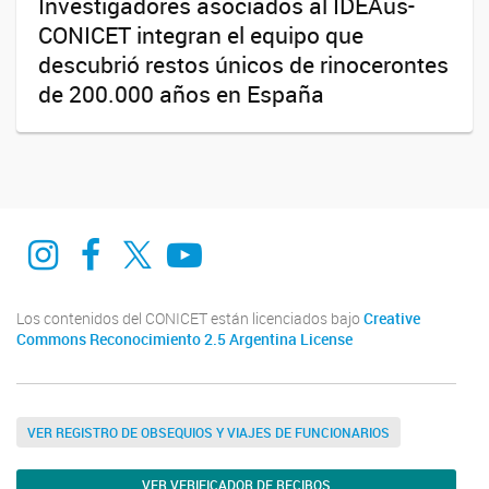
Investigadores asociados al IDEAus-
CONICET integran el equipo que
descubrió restos únicos de rinocerontes
de 200.000 años en España
Instagram
Facebook
Twitter
Youtube
Los contenidos del CONICET están licenciados bajo
Creative
Commons Reconocimiento 2.5 Argentina License
VER REGISTRO DE OBSEQUIOS Y VIAJES DE FUNCIONARIOS
VER VERIFICADOR DE RECIBOS