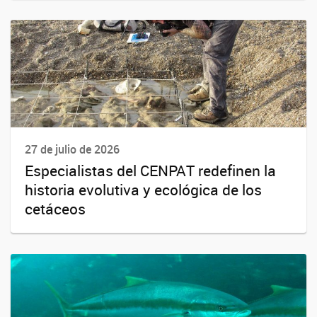
27 de julio de 2026
Especialistas del CENPAT redefinen la
historia evolutiva y ecológica de los
cetáceos