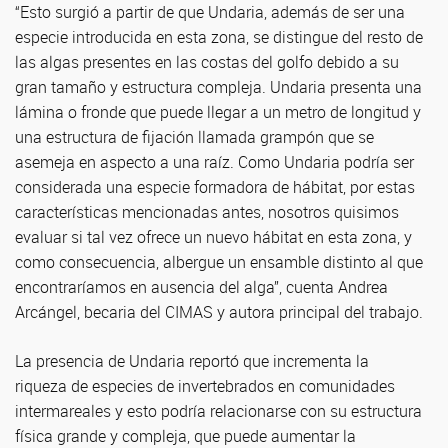
“Esto surgió a partir de que Undaria, además de ser una
especie introducida en esta zona, se distingue del resto de
las algas presentes en las costas del golfo debido a su
gran tamaño y estructura compleja. Undaria presenta una
lámina o fronde que puede llegar a un metro de longitud y
una estructura de fijación llamada grampón que se
asemeja en aspecto a una raíz. Como Undaria podría ser
considerada una especie formadora de hábitat, por estas
características mencionadas antes, nosotros quisimos
evaluar si tal vez ofrece un nuevo hábitat en esta zona, y
como consecuencia, albergue un ensamble distinto al que
encontraríamos en ausencia del alga”, cuenta Andrea
Arcángel, becaria del CIMAS y autora principal del trabajo.
La presencia de Undaria reportó que incrementa la
riqueza de especies de invertebrados en comunidades
intermareales y esto podría relacionarse con su estructura
física grande y compleja, que puede aumentar la