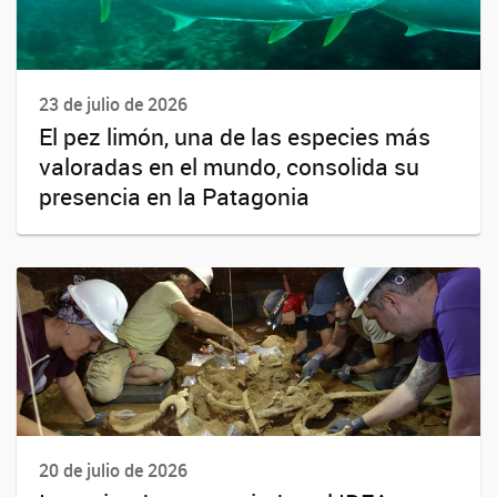
23 de julio de 2026
El pez limón, una de las especies más
valoradas en el mundo, consolida su
presencia en la Patagonia
20 de julio de 2026