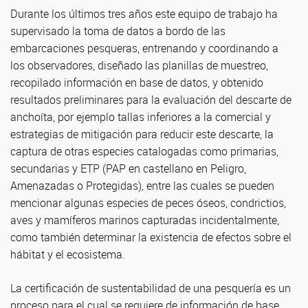
Durante los últimos tres años este equipo de trabajo ha
supervisado la toma de datos a bordo de las
embarcaciones pesqueras, entrenando y coordinando a
los observadores, diseñado las planillas de muestreo,
recopilado información en base de datos, y obtenido
resultados preliminares para la evaluación del descarte de
anchoíta, por ejemplo tallas inferiores a la comercial y
estrategias de mitigación para reducir este descarte, la
captura de otras especies catalogadas como primarias,
secundarias y ETP (PAP en castellano en Peligro,
Amenazadas o Protegidas), entre las cuales se pueden
mencionar algunas especies de peces óseos, condrictios,
aves y mamíferos marinos capturadas incidentalmente,
como también determinar la existencia de efectos sobre el
hábitat y el ecosistema.
La certificación de sustentabilidad de una pesquería es un
proceso para el cual se requiere de información de base