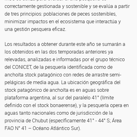
correctamente gestionada y sostenible y se evalúa a partir
de tres principios: poblaciones de peces sostenibles,
minimizar impactos en el ecosistema que interactúa y
una gestión pesquera eficaz.
Los resultados a obtener durante este año se sumarán a
los obtenidos en las dos temporadas anteriores ya
relevadas, analizadas e informadas por el grupo técnico
del CONICET, de la pesquería identificada como de
anchoíta stock patagónico con redes de arrastre semi-
pelágicas de media agua. La ubicación geográfica del
stock patagónico de anchoíta es en aguas sobre
plataforma argentina, al sur del paralelo 41° (límite
definido con el stock bonaerense), y la pesquería opera en
aguas tanto nacionales como de jurisdicción de la
provincia de Chubut (específicamente 41° - 44° S; Área
FAO N° 41 – Océano Atlántico Sur).