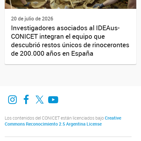
20 de julio de 2026
Investigadores asociados al IDEAus-
CONICET integran el equipo que
descubrió restos únicos de rinocerontes
de 200.000 años en España
Instagram
Facebook
Twitter
Youtube
Los contenidos del CONICET están licenciados bajo
Creative
Commons Reconocimiento 2.5 Argentina License