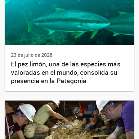
23 de julio de 2026
El pez limón, una de las especies más
valoradas en el mundo, consolida su
presencia en la Patagonia