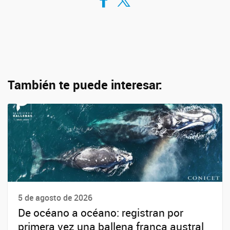
También te puede interesar:
5 de agosto de 2026
De océano a océano: registran por
primera vez una ballena franca austral