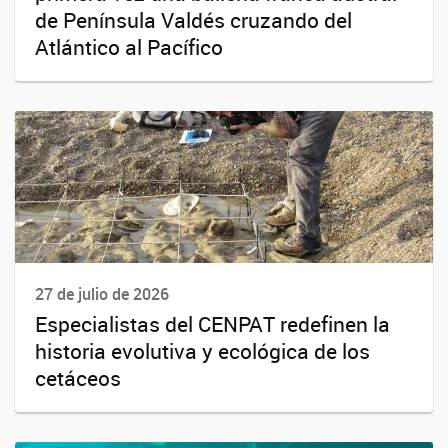
de Península Valdés cruzando del
Atlántico al Pacífico
27 de julio de 2026
Especialistas del CENPAT redefinen la
historia evolutiva y ecológica de los
cetáceos