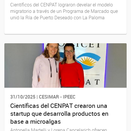
Científicos del CENPAT lograron develar el modelo
migratorio a través de un Programa de Marcado que
unió la Ría de Puerto Deseado con La Paloma
31/10/2025 | CESIMAR - IPEEC
Científicas del CENPAT crearon una
startup que desarrolla productos en
base a microalgas
Antonella Martelli y Lorena Cancelarich ofrecen