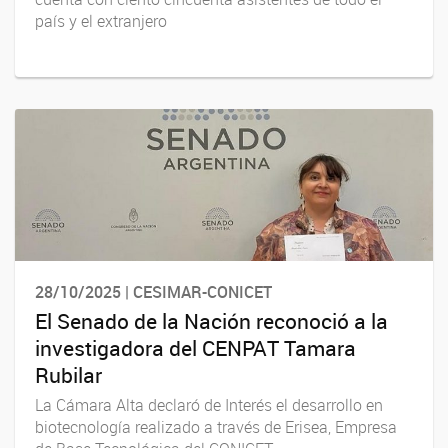
país y el extranjero
28/10/2025 | CESIMAR-CONICET
El Senado de la Nación reconoció a la
investigadora del CENPAT Tamara
Rubilar
La Cámara Alta declaró de Interés el desarrollo en
biotecnología realizado a través de Erisea, Empresa