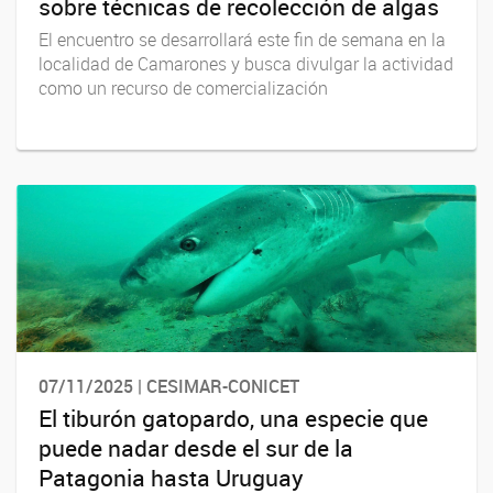
sobre técnicas de recolección de algas
El encuentro se desarrollará este fin de semana en la
localidad de Camarones y busca divulgar la actividad
como un recurso de comercialización
07/11/2025 | CESIMAR-CONICET
El tiburón gatopardo, una especie que
puede nadar desde el sur de la
Patagonia hasta Uruguay