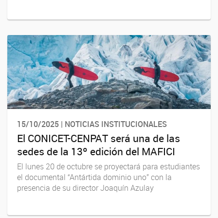
15/10/2025 | NOTICIAS INSTITUCIONALES
El CONICET-CENPAT será una de las
sedes de la 13º edición del MAFICI
El lunes 20 de octubre se proyectará para estudiantes
el documental “Antártida dominio uno” con la
presencia de su director Joaquín Azulay