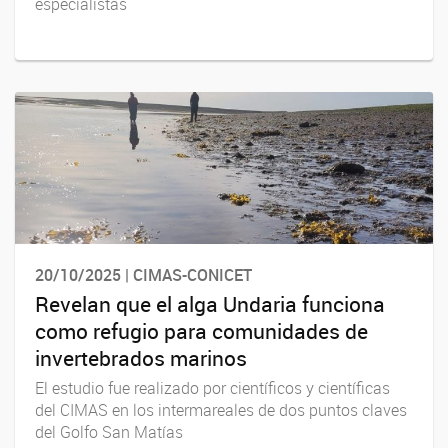
especialistas
20/10/2025 | CIMAS-CONICET
Revelan que el alga Undaria funciona
como refugio para comunidades de
invertebrados marinos
El estudio fue realizado por científicos y científicas
del CIMAS en los intermareales de dos puntos claves
del Golfo San Matías