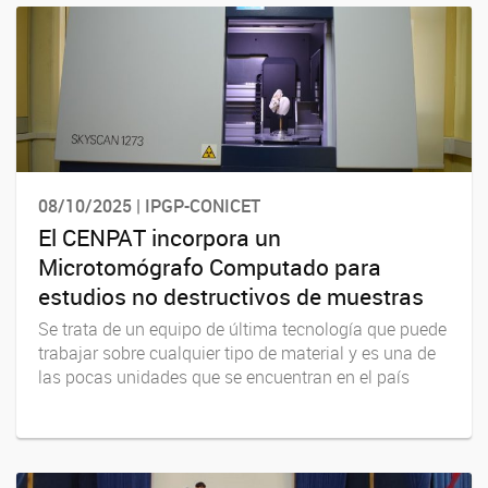
08/10/2025 | IPGP-CONICET
El CENPAT incorpora un
Microtomógrafo Computado para
estudios no destructivos de muestras
Se trata de un equipo de última tecnología que puede
trabajar sobre cualquier tipo de material y es una de
las pocas unidades que se encuentran en el país