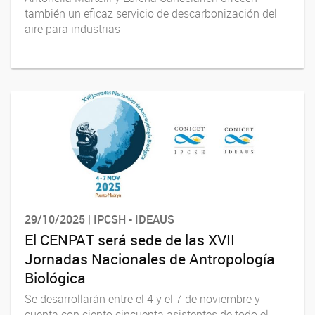
también un eficaz servicio de descarbonización del
aire para industrias
29/10/2025 | IPCSH - IDEAUS
El CENPAT será sede de las XVII
Jornadas Nacionales de Antropología
Biológica
Se desarrollarán entre el 4 y el 7 de noviembre y
cuenta con ciento cincuenta asistentes de todo el