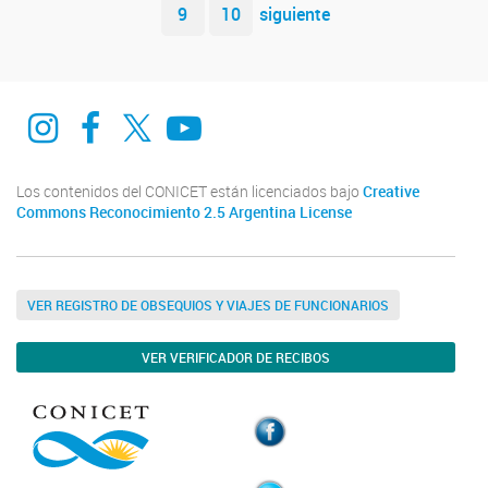
9
10
siguiente
Instagram
Facebook
Twitter
Youtube
Los contenidos del CONICET están licenciados bajo
Creative
Commons Reconocimiento 2.5 Argentina License
VER REGISTRO DE OBSEQUIOS Y VIAJES DE FUNCIONARIOS
VER VERIFICADOR DE RECIBOS