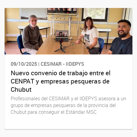
09/10/2025 | CESIMAR - IIDEPYS
Nuevo convenio de trabajo entre el
CENPAT y empresas pesqueras de
Chubut
Profesionales del CESIMAR y el IIDEPYS asesora a un
grupo de empresas pesqueras de la provincia del
Chubut para conseguir el Estándar MSC