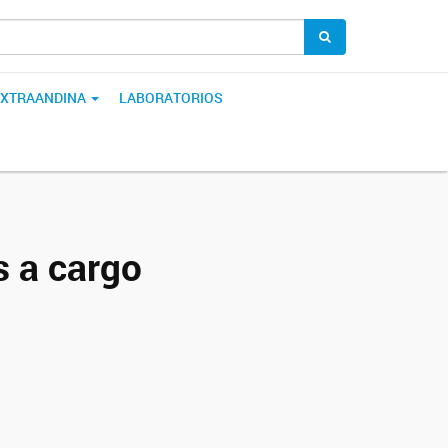
 EXTRAANDINA
LABORATORIOS
s a cargo