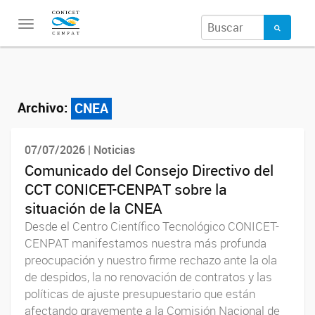
Toggle
navigation
Archivo:
CNEA
07/07/2026 | Noticias
Comunicado del Consejo Directivo del
CCT CONICET-CENPAT sobre la
situación de la CNEA
Desde el Centro Científico Tecnológico CONICET-
CENPAT manifestamos nuestra más profunda
preocupación y nuestro firme rechazo ante la ola
de despidos, la no renovación de contratos y las
políticas de ajuste presupuestario que están
afectando gravemente a la Comisión Nacional de