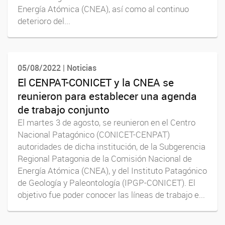
Energía Atómica (CNEA), así como al continuo
deterioro del...
05/08/2022 | Noticias
El CENPAT-CONICET y la CNEA se
reunieron para establecer una agenda
de trabajo conjunto
El martes 3 de agosto, se reunieron en el Centro
Nacional Patagónico (CONICET-CENPAT)
autoridades de dicha institución, de la Subgerencia
Regional Patagonia de la Comisión Nacional de
Energía Atómica (CNEA), y del Instituto Patagónico
de Geología y Paleontología (IPGP-CONICET). El
objetivo fue poder conocer las líneas de trabajo e...