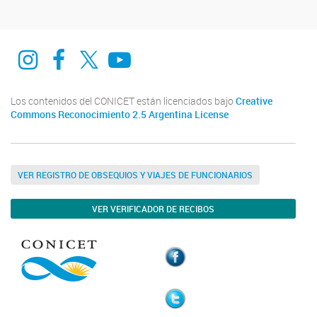
Instagram
Facebook
Twitter
Youtube
Los contenidos del CONICET están licenciados bajo
Creative
Commons Reconocimiento 2.5 Argentina License
VER REGISTRO DE OBSEQUIOS Y VIAJES DE FUNCIONARIOS
VER VERIFICADOR DE RECIBOS