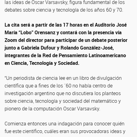
las ideas de Oscar Varsavsky, figura fundamental de los
debates sobre ciencia y tecnología de los años 60 y 70.
La cita será a partir de las 17 horas en el Auditorio José
María “Lobo” Orensanz y contará con la presencia vía
Zoom del director para participar de un debate posterior
junto a Gabriela Dufour y Rolando González-José,
integrantes de la Red de Pensamiento Latinoamericano
en Ciencia, Tecnología y Sociedad.
“Un periodista de ciencia lee en un libro de divulgación
científica que a fines de los ´60 no había centro de
investigación argentino que no discutiera los planteos
sobre ciencia, tecnología y sociedad del matemático y
pionero de la computación Oscar Varsavsky.
Comienza entonces una indagación para conocer quién
fue este científico, cuáles eran sus provocadoras ideas y