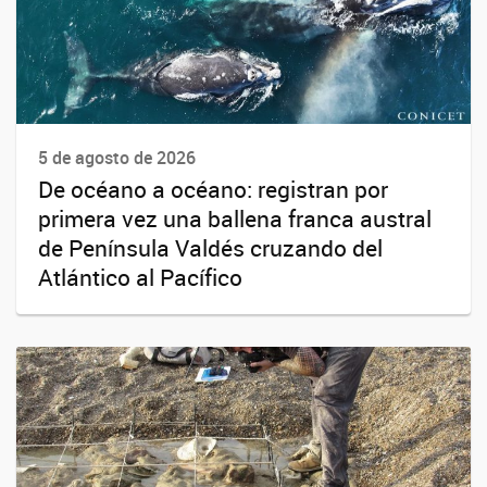
5 de agosto de 2026
De océano a océano: registran por
primera vez una ballena franca austral
de Península Valdés cruzando del
Atlántico al Pacífico