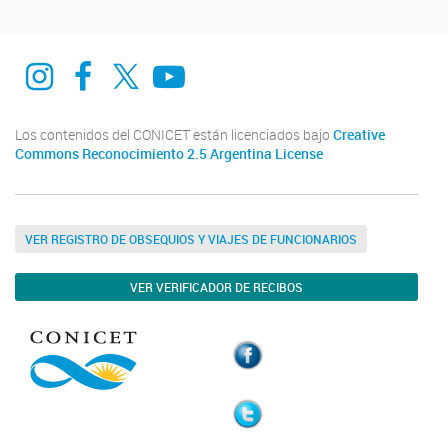
Instagram
Facebook
Twitter
Youtube
Los contenidos del CONICET están licenciados bajo
Creative
Commons Reconocimiento 2.5 Argentina License
VER REGISTRO DE OBSEQUIOS Y VIAJES DE FUNCIONARIOS
VER VERIFICADOR DE RECIBOS