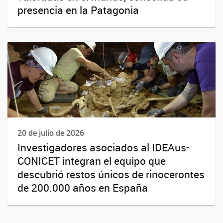
presencia en la Patagonia
20 de julio de 2026
Investigadores asociados al IDEAus-
CONICET integran el equipo que
descubrió restos únicos de rinocerontes
de 200.000 años en España