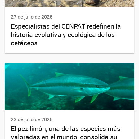
27 de julio de 2026
Especialistas del CENPAT redefinen la
historia evolutiva y ecológica de los
cetáceos
23 de julio de 2026
El pez limón, una de las especies más
valoradas en el mundo, consolida su