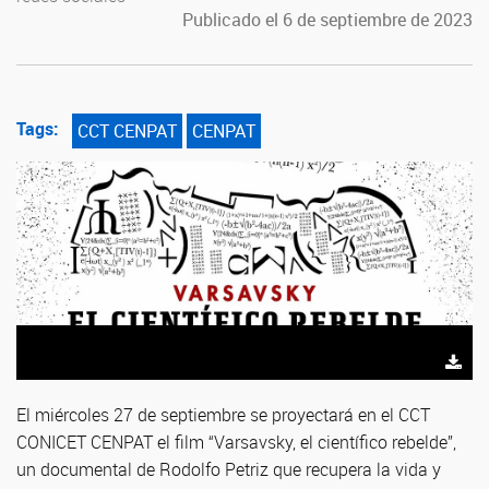
Publicado el 6 de septiembre de 2023
Tags:
CCT CENPAT
CENPAT
El miércoles 27 de septiembre se proyectará en el CCT
CONICET CENPAT el film “Varsavsky, el científico rebelde”,
un documental de Rodolfo Petriz que recupera la vida y