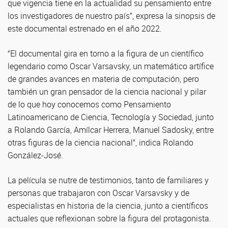
que vigencia tiene en la actualidad su pensamiento entre
los investigadores de nuestro país”, expresa la sinopsis de
este documental estrenado en el año 2022.
“El documental gira en torno a la figura de un científico
legendario como Oscar Varsavsky, un matemático artífice
de grandes avances en materia de computación, pero
también un gran pensador de la ciencia nacional y pilar
de lo que hoy conocemos como Pensamiento
Latinoamericano de Ciencia, Tecnología y Sociedad, junto
a Rolando García, Amílcar Herrera, Manuel Sadosky, entre
otras figuras de la ciencia nacional”, indica Rolando
González-José.
La película se nutre de testimonios, tanto de familiares y
personas que trabajaron con Oscar Varsavsky y de
especialistas en historia de la ciencia, junto a científicos
actuales que reflexionan sobre la figura del protagonista.