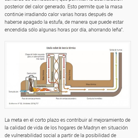
posterior del calor generado. Esto permite que la masa
continúe irradiando calor varias horas después de
haberse apagado la estufa, de manera que puede estar
encendida sólo algunas horas por día, ahorrando leña”.
La meta en el corto plazo es contribuir al mejoramiento de
la calidad de vida de los hogares de Madryn en situación
de vulnerabilidad social a partir de la posibilidad de