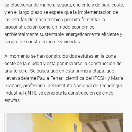
calefaccionar de manera segura, eficiente y de bajo costo;
y en el largo plazo se espera que la implementación de
las estufas de masa térmica permita fomentar la
bioconstrucción como un modo económico,
ambientalmente sustentable, energéticamente eficiente y
seguro de construcción de viviendas.
Al momento se han construido dos estufas en la zona
oeste de la ciudad y está por iniciarse la construcción de
una tercera. Se busca que en esta primera etapa, que
llevan adelante Paula Ferrari, científica del IPCSH y María
Graham, profesional del Instituto Nacional de Tecnología
Industrial (INTI), se concrete la construcción de cinco
estufas.