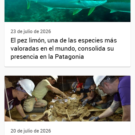
23 de julio de 2026
El pez limón, una de las especies más
valoradas en el mundo, consolida su
presencia en la Patagonia
20 de julio de 2026