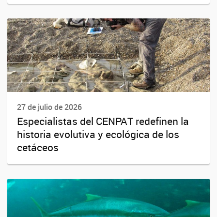
27 de julio de 2026
Especialistas del CENPAT redefinen la
historia evolutiva y ecológica de los
cetáceos