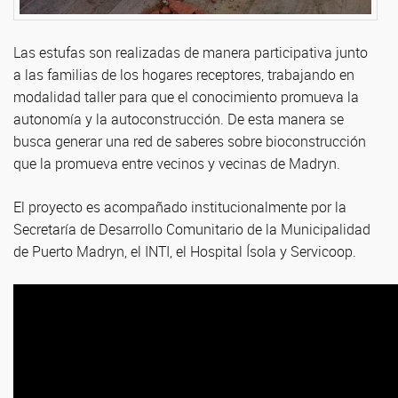
Las estufas son realizadas de manera participativa junto
a las familias de los hogares receptores, trabajando en
modalidad taller para que el conocimiento promueva la
autonomía y la autoconstrucción. De esta manera se
busca generar una red de saberes sobre bioconstrucción
que la promueva entre vecinos y vecinas de Madryn.
El proyecto es acompañado institucionalmente por la
Secretaría de Desarrollo Comunitario de la Municipalidad
de Puerto Madryn, el INTI, el Hospital Ísola y Servicoop.