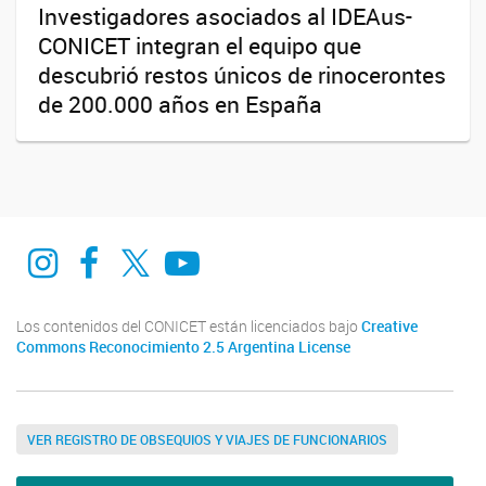
Investigadores asociados al IDEAus-
CONICET integran el equipo que
descubrió restos únicos de rinocerontes
de 200.000 años en España
Instagram
Facebook
Twitter
Youtube
Los contenidos del CONICET están licenciados bajo
Creative
Commons Reconocimiento 2.5 Argentina License
VER REGISTRO DE OBSEQUIOS Y VIAJES DE FUNCIONARIOS