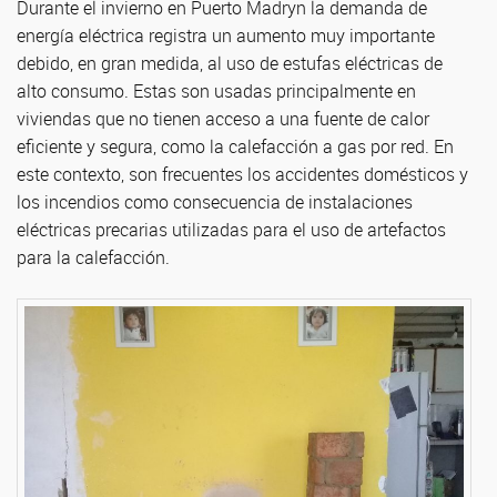
Durante el invierno en Puerto Madryn la demanda de
energía eléctrica registra un aumento muy importante
debido, en gran medida, al uso de estufas eléctricas de
alto consumo. Estas son usadas principalmente en
viviendas que no tienen acceso a una fuente de calor
eficiente y segura, como la calefacción a gas por red. En
este contexto, son frecuentes los accidentes domésticos y
los incendios como consecuencia de instalaciones
eléctricas precarias utilizadas para el uso de artefactos
para la calefacción.