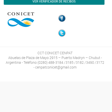
VER VERIFICADOR DE RECIBOS
CCT CONICET CENPAT
Abuelas de Plaza de Mayo 2915 – Puerto Madryn – Chubut -
Argentina - Teléfono (0280) 488-3184 /3185 /3182 /3490 /3172
- cenpatconicet@gmail.com