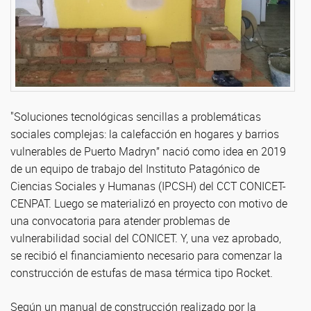
"Soluciones tecnológicas sencillas a problemáticas
sociales complejas: la calefacción en hogares y barrios
vulnerables de Puerto Madryn” nació como idea en 2019
de un equipo de trabajo del Instituto Patagónico de
Ciencias Sociales y Humanas (IPCSH) del CCT CONICET-
CENPAT. Luego se materializó en proyecto con motivo de
una convocatoria para atender problemas de
vulnerabilidad social del CONICET. Y, una vez aprobado,
se recibió el financiamiento necesario para comenzar la
construcción de estufas de masa térmica tipo Rocket.
Según un manual de construcción realizado por la