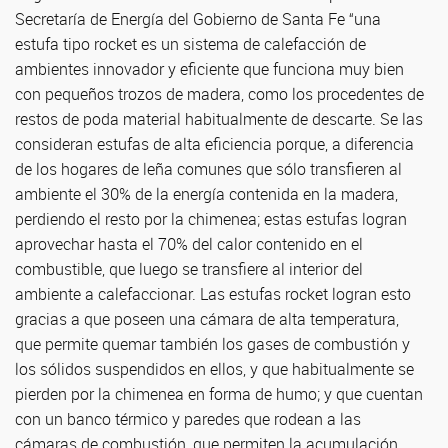
Secretaría de Energía del Gobierno de Santa Fe “una
estufa tipo rocket es un sistema de calefacción de
ambientes innovador y eficiente que funciona muy bien
con pequeños trozos de madera, como los procedentes de
restos de poda material habitualmente de descarte. Se las
consideran estufas de alta eficiencia porque, a diferencia
de los hogares de leña comunes que sólo transfieren al
ambiente el 30% de la energía contenida en la madera,
perdiendo el resto por la chimenea; estas estufas logran
aprovechar hasta el 70% del calor contenido en el
combustible, que luego se transfiere al interior del
ambiente a calefaccionar. Las estufas rocket logran esto
gracias a que poseen una cámara de alta temperatura,
que permite quemar también los gases de combustión y
los sólidos suspendidos en ellos, y que habitualmente se
pierden por la chimenea en forma de humo; y que cuentan
con un banco térmico y paredes que rodean a las
cámaras de combustión, que permiten la acumulación