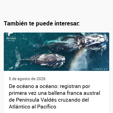
También te puede interesar:
5 de agosto de 2026
De océano a océano: registran por
primera vez una ballena franca austral
de Península Valdés cruzando del
Atlántico al Pacífico