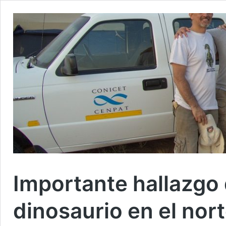
Importante hallazgo 
dinosaurio en el no